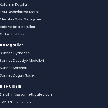
Kullanım Koşulları
KVKK Aydınlatma Metni
Mesafeli Satış Sözleşmesi
İade ve İptal Koşulları
Gizlilik Politikası
Kategoriler
Sünnet Kıyafetleri
Sünnet Davetiye Modelleri
Sünnet Şekerleri
Sünnet Düğün Süsleri
Bize Ulaşın
Email: info@sunnetkiyafeti.com
Tel: 0212 520 27 26