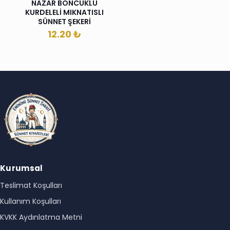
NAZAR BONCUKLU
KURDELELİ MIKNATISLI
SÜNNET ŞEKERİ
12.20
₺
Kurumsal
Teslimat Koşulları
Kullanım Koşulları
KVKK Aydınlatma Metni