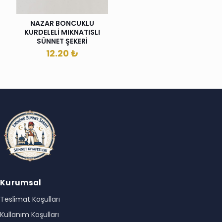
NAZAR BONCUKLU
KURDELELİ MIKNATISLI
SÜNNET ŞEKERİ
12.20
₺
Kurumsal
Teslimat Koşulları
Kullanım Koşulları