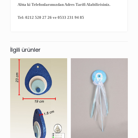
Altta ki Telefonlarımızdan Adres Tarifi Alabilirisiniz.
Tel: 0212 520 27 26 ve 0533 231 94 85
İlgili ürünler