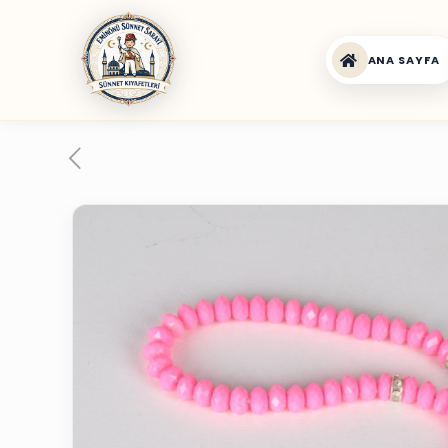
ANA SAYFA