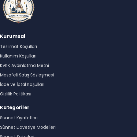
Kurumsal
Teslimat Koşulları
Kullanım Koşulları
KVKK Aydınlatma Metni
Mesafeli Satış Sözleşmesi
İade ve İptal Koşulları
Gizlilik Politikası
Kategoriler
Sünnet Kıyafetleri
Sünnet Davetiye Modelleri
Sünnet Şekerleri