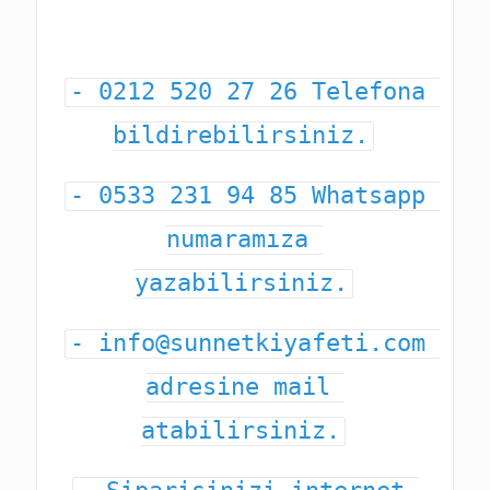
- 0212 520 27 26 Telefona 
bildirebilirsiniz.
- 0533 231 94 85 Whatsapp 
numaramıza 
yazabilirsiniz.
- info@sunnetkiyafeti.com 
adresine mail 
atabilirsiniz.