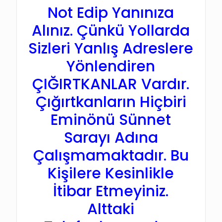
Not Edip Yanınıza
Alınız. Çünkü Yollarda
Sizleri Yanlış Adreslere
Yönlendiren
ÇIĞIRTKANLAR Vardır.
Çığırtkanların Hiçbiri
Eminönü Sünnet
Sarayı Adına
Çalışmamaktadır. Bu
Kişilere Kesinlikle
İtibar Etmeyiniz.
Alttaki