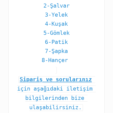
2-Şalvar
3-Yelek
4-Kuşak
5-Gömlek
6-Patik
7-Şapka
8-Hançer
Sipariş ve sorularınız
için aşağıdaki iletişim 
bilgilerinden bize 
ulaşabilirsiniz.