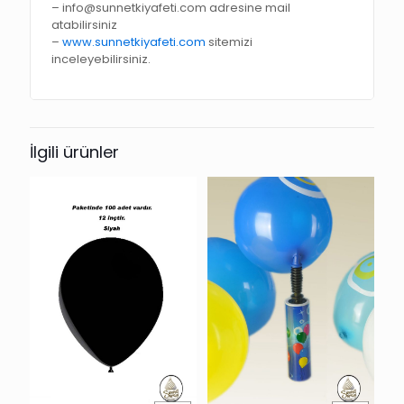
– info@sunnetkiyafeti.com adresine mail
atabilirsiniz
–
www.sunnetkiyafeti.com
sitemizi
inceleyebilirsiniz.
İlgili ürünler