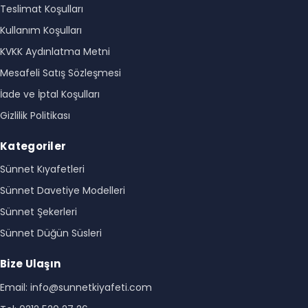
Teslimat Koşulları
Kullanım Koşulları
KVKK Aydınlatma Metni
Mesafeli Satış Sözleşmesi
İade ve İptal Koşulları
Gizlilik Politikası
Kategoriler
Sünnet Kıyafetleri
Sünnet Davetiye Modelleri
Sünnet Şekerleri
Sünnet Düğün Süsleri
Bize Ulaşın
Email: info@sunnetkiyafeti.com