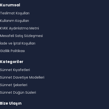
Kurumsal
Teslimat Koşulları
Kullanım Koşulları
KVKK Aydınlatma Metni
Mesafeli Satış Sözleşmesi
İade ve İptal Koşulları
Gizlilik Politikası
Kategoriler
Sünnet Kıyafetleri
Sünnet Davetiye Modelleri
Sünnet Şekerleri
Sünnet Düğün Süsleri
Bize Ulaşın