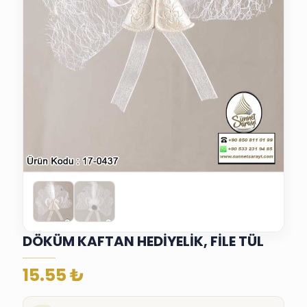
DÖKÜM KAFTAN HEDİYELİK, FİLE TÜL
15.55
₺