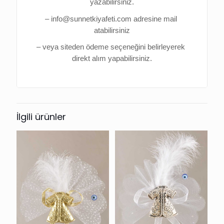
yazabilirsiniz.
– info@sunnetkiyafeti.com adresine mail 
atabilirsiniz
– veya siteden ödeme seçeneğini belirleyerek 
direkt alım yapabilirsiniz.
İlgili ürünler