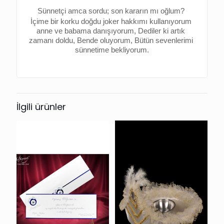
Sünnetçi amca sordu; son kararın mı oğlum? 
İçime bir korku doğdu joker hakkımı kullanıyorum 
anne ve babama danışıyorum, 
Dediler ki artık 
zamanı doldu, 
Bende oluyorum, 
Bütün sevenlerimi 
sünnetime bekliyorum.
İlgili ürünler