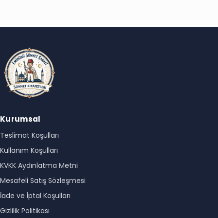
Kurumsal
Teslimat Koşulları
Kullanım Koşulları
KVKK Aydınlatma Metni
Mesafeli Satış Sözleşmesi
İade ve İptal Koşulları
Gizlilik Politikası