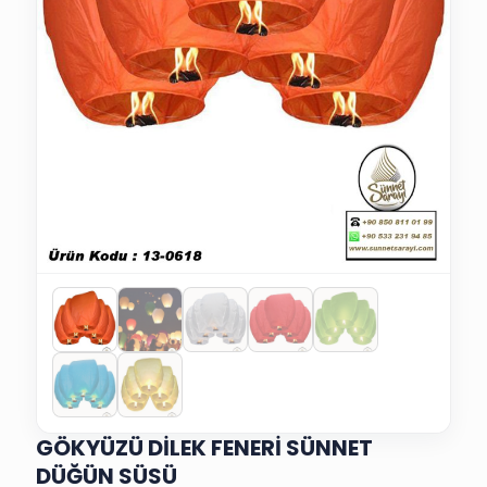
GÖKYÜZÜ DİLEK FENERİ SÜNNET
DÜĞÜN SÜSÜ