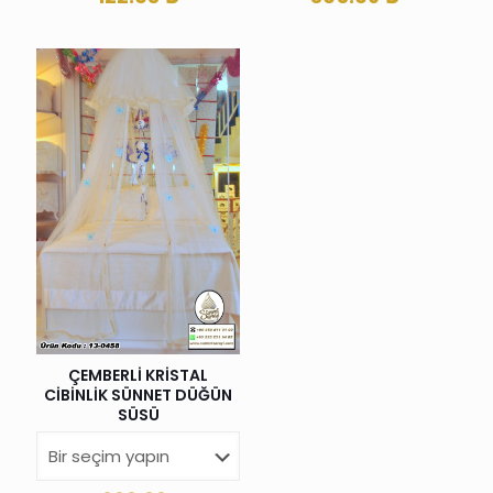
ÇEMBERLİ KRİSTAL
CİBİNLİK SÜNNET DÜĞÜN
SÜSÜ