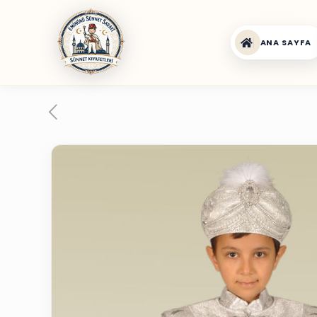
ANA SAYFA