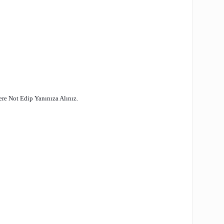
re Not Edip Yanınıza Alınız.