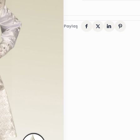
Paylaş