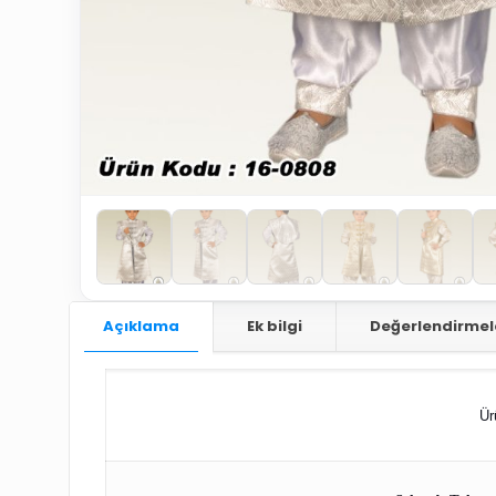
Açıklama
Ek bilgi
Değerlendirmel
Ür