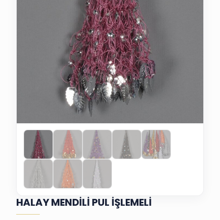
HALAY MENDİLİ PUL İŞLEMELİ