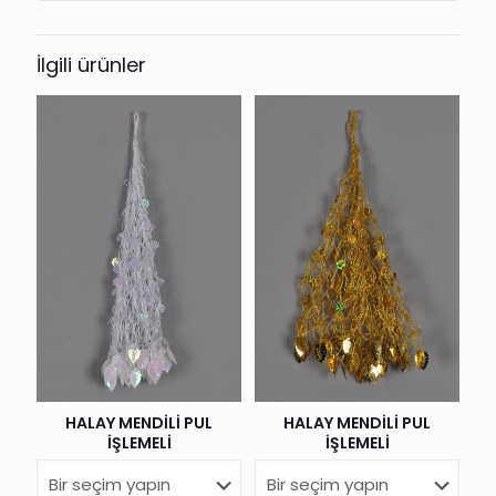
İlgili ürünler
HALAY MENDİLİ PUL
HALAY MENDİLİ PUL
İŞLEMELİ
İŞLEMELİ