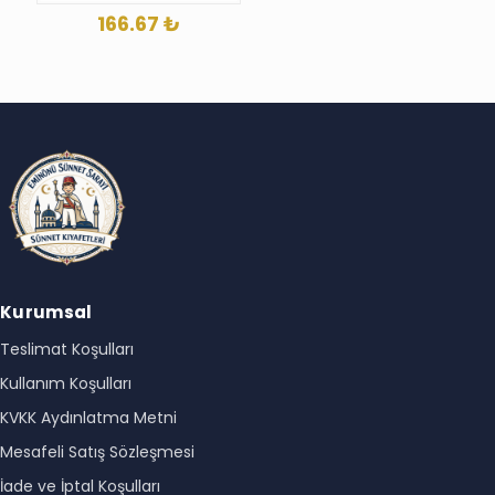
166.67
₺
Kurumsal
Teslimat Koşulları
Kullanım Koşulları
KVKK Aydınlatma Metni
Mesafeli Satış Sözleşmesi
İade ve İptal Koşulları