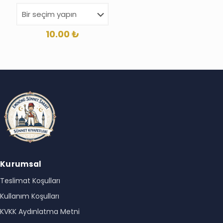
10.00
₺
Kurumsal
Teslimat Koşulları
Kullanım Koşulları
KVKK Aydınlatma Metni