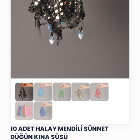
10 ADET HALAY MENDİLİ SÜNNET
DÜĞÜN KINA SÜSÜ