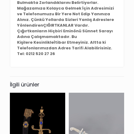
Bulmakta Zorlandıklarını Belirtiyorlar.
Mağazamıza Kolayca Gelmek İçin Adresimizi
ve Telefonumuzu Bir Yere Not Edip Yanınıza
Alınız. Çünkü Yollarda Sizleri Yanlış Adreslere
YönlendirenÇIĞIRTKANLAR Vardır.
Çığırtkanların Hiçbiri Eminönü Sünnet Sarayı
Adına Çalışmamaktadır. Bu
Kişilere Kesinlikleİtibar Etmeyiniz. Altta ki
Telefonlarımızdan Adres Tarifi Alabilirisiniz.
Tel: 0212 520 27 26
İlgili ürünler