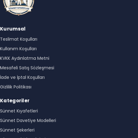
Kurumsal
Teslimat Koşulları
Kullanım Koşulları
KVKK Aydınlatma Metni
Mesafeli Satış Sözleşmesi
İade ve İptal Koşulları
Gizlilik Politikası
Kategoriler
Sünnet Kıyafetleri
Sünnet Davetiye Modelleri
Sünnet Şekerleri