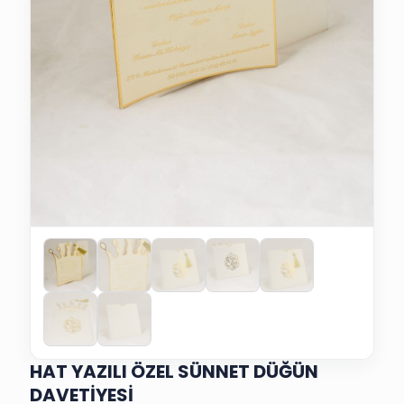
HAT YAZILI ÖZEL SÜNNET DÜĞÜN
DAVETİYESİ