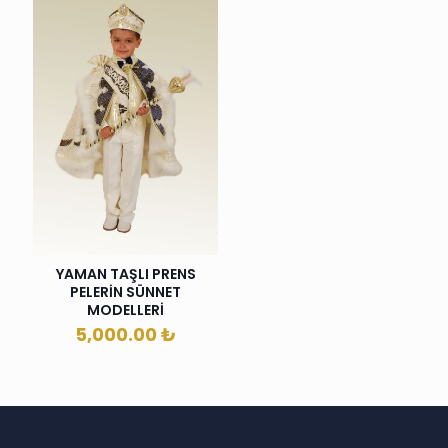
YAMAN TAŞLI PRENS
PELERİN SÜNNET
MODELLERİ
5,000.00
₺