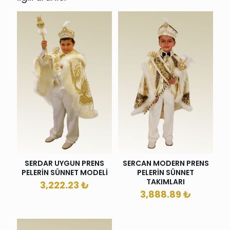
SERDAR UYGUN PRENS
SERCAN MODERN PRENS
PELERİN SÜNNET MODELİ
PELERİN SÜNNET
TAKIMLARI
3,222.23
₺
3,888.89
₺