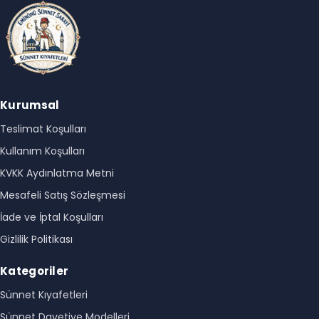
Kurumsal
Teslimat Koşulları
Kullanım Koşulları
KVKK Aydınlatma Metni
Mesafeli Satış Sözleşmesi
İade ve İptal Koşulları
Gizlilik Politikası
Kategoriler
Sünnet Kıyafetleri
Sünnet Davetiye Modelleri