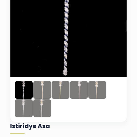
İstiridye Asa