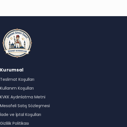
Kurumsal
Teslimat Koşulları
Kullanım Koşulları
KVKK Aydınlatma Metni
Mesafeli Satış Sözleşmesi
İade ve İptal Koşulları
Gizlilik Politikası