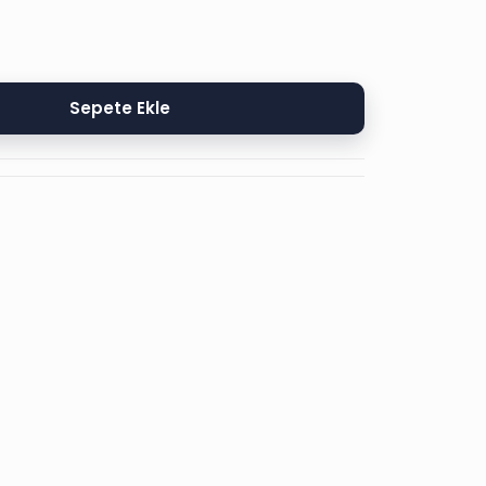
Sepete Ekle