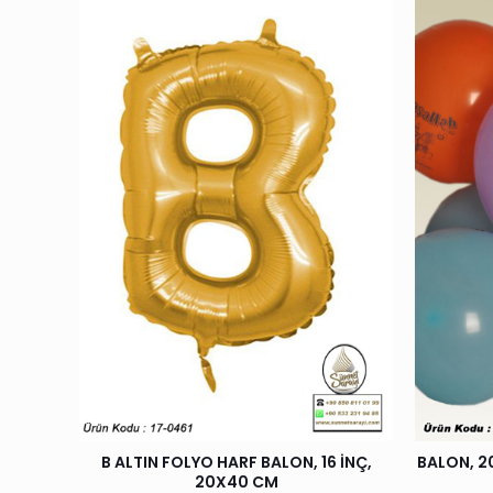
B ALTIN FOLYO HARF BALON, 16 İNÇ,
BALON, 2
20X40 CM