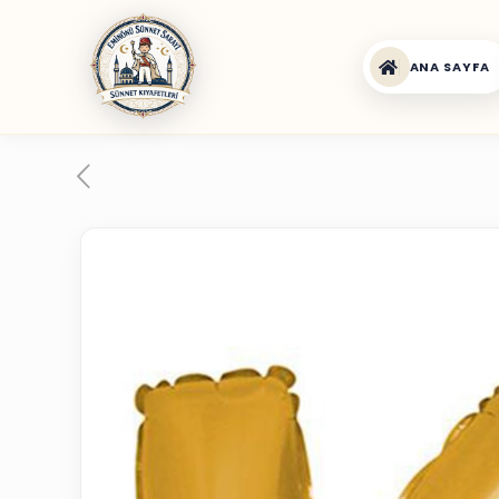
ANA SAYFA