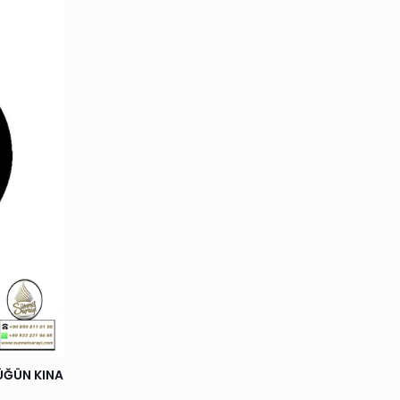
ÜĞÜN KINA