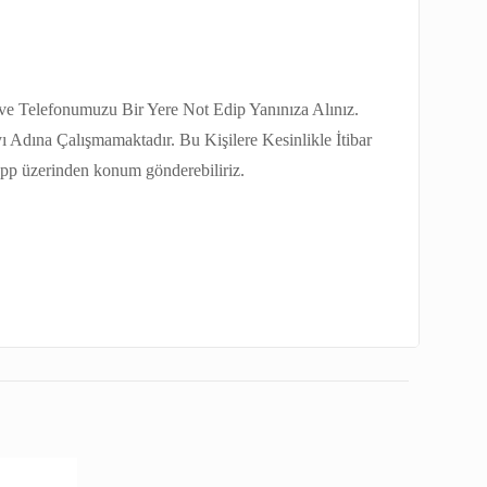
ve Telefonumuzu Bir Yere Not Edip Yanınıza Alınız.
Adına Çalışmamaktadır. Bu Kişilere Kesinlikle İtibar
sapp üzerinden konum gönderebiliriz.