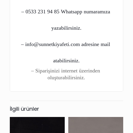
– 0533 231 94 85 Whatsapp numaramıza 
yazabilirsiniz.
– info@sunnetkiyafeti.com adresine mail 
atabilirsiniz.
– Siparişinizi internet üzerinden 
oluşturabilirsiniz.
İlgili ürünler