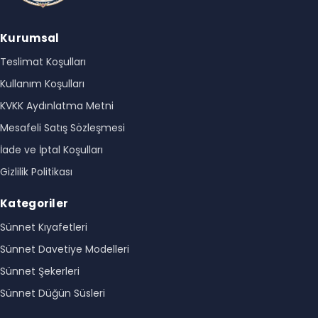
Kurumsal
Teslimat Koşulları
Kullanım Koşulları
KVKK Aydınlatma Metni
Mesafeli Satış Sözleşmesi
İade ve İptal Koşulları
Gizlilik Politikası
Kategoriler
Sünnet Kıyafetleri
Sünnet Davetiye Modelleri
Sünnet Şekerleri
Sünnet Düğün Süsleri