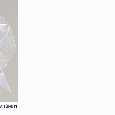
SA SÜNNET