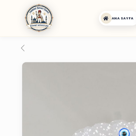
ANA SAYFA