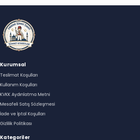
Kurumsal
Teslimat Koşulları
Kullanım Koşulları
KVKK Aydınlatma Metni
Mesafeli Satış Sözleşmesi
İade ve İptal Koşulları
Gizlilik Politikası
Kategoriler