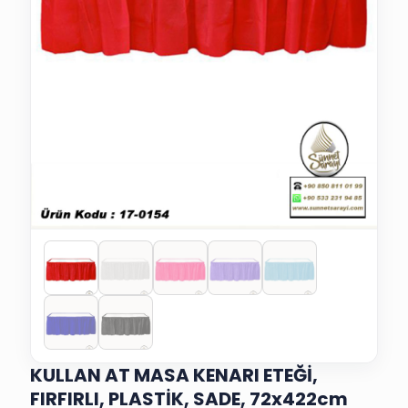
KULLAN AT MASA KENARI ETEĞİ,
FIRFIRLI, PLASTİK, SADE, 72x422cm