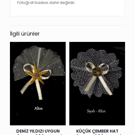
Fotoğraf baskısı dahil değildir.
İlgili ürünler
KÜÇÜK ÇEMBER HAT
DENİZ YILDIZI UYGUN