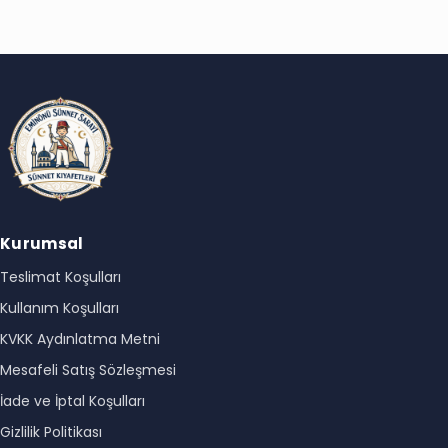
Kurumsal
Teslimat Koşulları
Kullanım Koşulları
KVKK Aydınlatma Metni
Mesafeli Satış Sözleşmesi
İade ve İptal Koşulları
Gizlilik Politikası