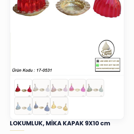
LOKUMLUK, MİKA KAPAK 9X10 cm