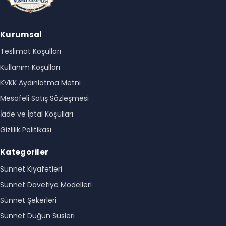
Kurumsal
Teslimat Koşulları
Kullanım Koşulları
KVKK Aydınlatma Metni
Mesafeli Satış Sözleşmesi
İade ve İptal Koşulları
Gizlilik Politikası
Kategoriler
Sünnet Kıyafetleri
Sünnet Davetiye Modelleri
Sünnet Şekerleri
Sünnet Düğün Süsleri