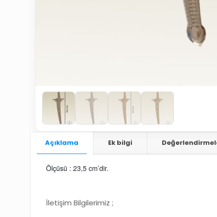
Açıklama
Ek bilgi
Değerlendirmel
Ölçüsü : 23,5 cm’dir.
İletişim Bilgilerimiz ;