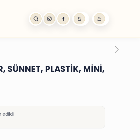
SÜNNET, PLASTİK, MİNİ,
 edildi