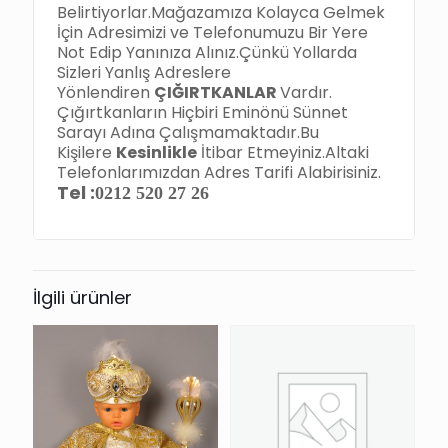
Belirtiyorlar.Mağazamıza Kolayca Gelmek
İçin Adresimizi ve Telefonumuzu Bir Yere
Not Edip Yanınıza Alınız.Çünkü Yollarda
Sizleri Yanlış Adreslere
Yönlendiren
ÇIĞIRTKANLAR
Vardır.
Çığırtkanların Hiçbiri Eminönü Sünnet
Sarayı Adına Çalışmamaktadır.Bu
Kişilere
Kesinlikle
İtibar Etmeyiniz.Altaki
Telefonlarımızdan Adres Tarifi Alabirisiniz.
Tel :
0212 520 27 26
İlgili ürünler