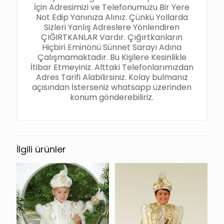
İçin Adresimizi ve Telefonumuzu Bir Yere
Not Edip Yanınıza Alınız. Çünkü Yollarda
Sizleri Yanlış Adreslere Yönlendiren
ÇIĞIRTKANLAR Vardır. Çığırtkanların
Hiçbiri Eminönü Sünnet Sarayı Adına
Çalışmamaktadır. Bu Kişilere Kesinlikle
İtibar Etmeyiniz. Alttaki Telefonlarımızdan
Adres Tarifi Alabilirsiniz. Kolay bulmanız
açısından İsterseniz whatsapp üzerinden
konum gönderebiliriz.
İlgili ürünler