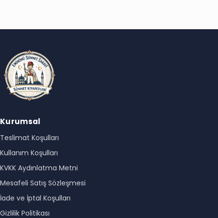
Kurumsal
Teslimat Koşulları
Kullanım Koşulları
KVKK Aydınlatma Metni
Mesafeli Satış Sözleşmesi
İade ve İptal Koşulları
Gizlilik Politikası