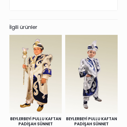
İlgili ürünler
BEYLERBEYİ PULLU KAFTAN
BEYLERBEYİ PULLU KAFTAN
PADİŞAH SÜNNET
PADİŞAH SÜNNET