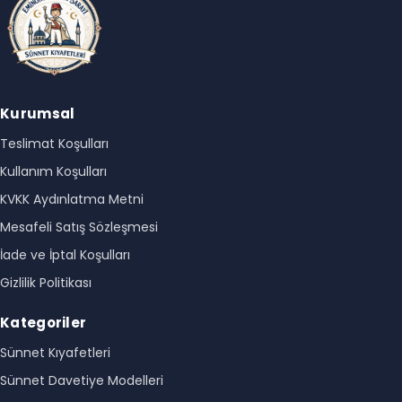
Kurumsal
Teslimat Koşulları
Kullanım Koşulları
KVKK Aydınlatma Metni
Mesafeli Satış Sözleşmesi
İade ve İptal Koşulları
Gizlilik Politikası
Kategoriler
Sünnet Kıyafetleri
Sünnet Davetiye Modelleri