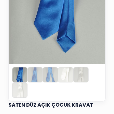
SATEN DÜZ AÇIK ÇOCUK KRAVAT