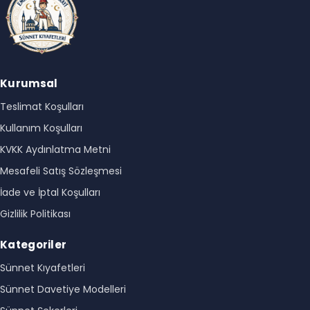
Kurumsal
Teslimat Koşulları
Kullanım Koşulları
KVKK Aydınlatma Metni
Mesafeli Satış Sözleşmesi
İade ve İptal Koşulları
Gizlilik Politikası
Kategoriler
Sünnet Kıyafetleri
Sünnet Davetiye Modelleri