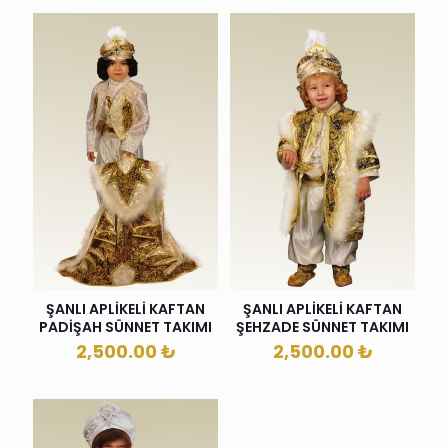
ŞANLI APLİKELİ KAFTAN
ŞANLI APLİKELİ KAFTAN
PADİŞAH SÜNNET TAKIMI
ŞEHZADE SÜNNET TAKIMI
2,500.00
₺
2,500.00
₺