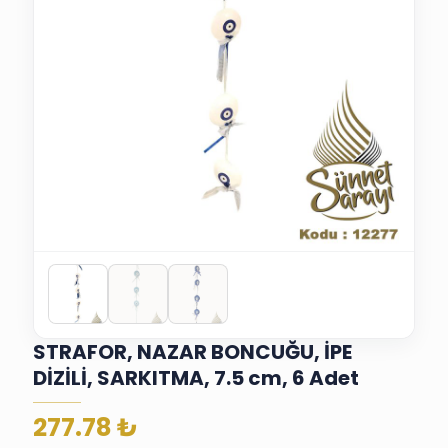
STRAFOR, NAZAR BONCUĞU, İPE
DİZİLİ, SARKITMA, 7.5 cm, 6 Adet
277.78
₺