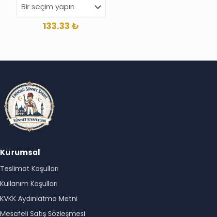
133.33
₺
Kurumsal
Teslimat Koşulları
Kullanım Koşulları
KVKK Aydınlatma Metni
Mesafeli Satış Sözleşmesi