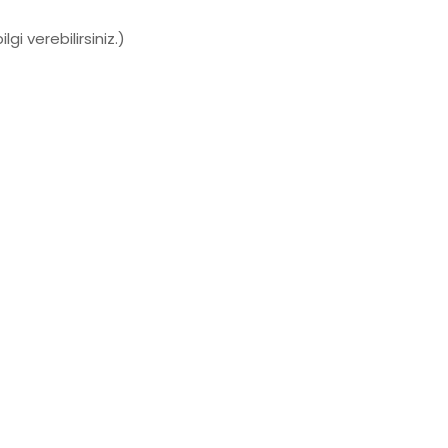
gi verebilirsiniz.)