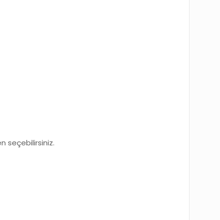
seçebilirsiniz.