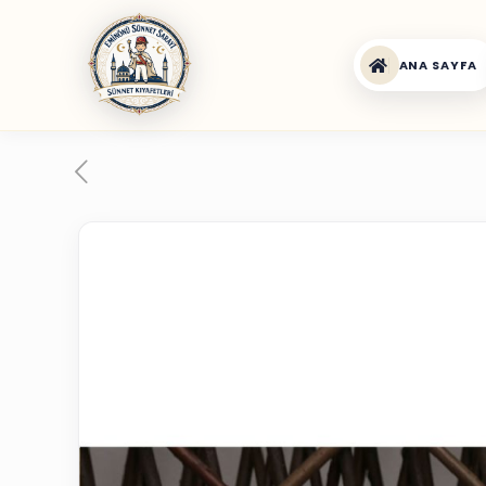
ANA SAYFA