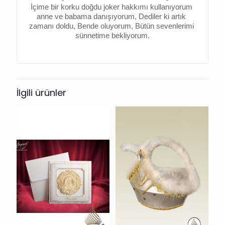
İçime bir korku doğdu joker hakkımı kullanıyorum 
anne ve babama danışıyorum, 
Dediler ki artık 
zamanı doldu, 
Bende oluyorum, 
Bütün sevenlerimi 
sünnetime bekliyorum.
İlgili ürünler