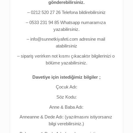
gönderebilirsiniz.
– 0212 520 27 26 Telefona bildirebilirsiniz
– 0533 231 94 85 Whatsapp numaramıza 
yazabilirsiniz.
– info@sunnetkiyafeti.com adresine mail 
atabilirsiniz
– sipariş verirken not kısmı çıkacaktır bilgilerinizi o 
bölüme yazabilirsiniz.
Davetiye için istediğimiz bilgiler ;
Çocuk Adı:
Söz Kodu:
Anne & Baba Adı:
Anneanne & Dede Adı: (yazılmasını istiyorsanız 
bilgi verebilirsiniz.)