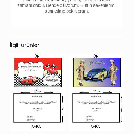
zamanı doldu, 
Bende oluyorum, 
Bütün sevenlerimi 
sünnetime bekliyorum.
İlgili ürünler