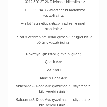
– 0212 520 27 26 Telefona bildirebilirsiniz
– 0533 231 94 85 Whatsapp numaramıza 
yazabilirsiniz.
– info@sunnetkiyafeti.com adresine mail 
atabilirsiniz
– sipariş verirken not kısmı çıkacaktır bilgilerinizi o 
bölüme yazabilirsiniz.
Davetiye için istediğimiz bilgiler ;
Çocuk Adı:
Söz Kodu:
Anne & Baba Adı:
Anneanne & Dede Adı: (yazılmasını istiyorsanız 
bilgi verebilirsiniz.)
Babaanne & Dede Adı: (yazılmasını istiyorsanız 
bilgi verebilirsiniz.)