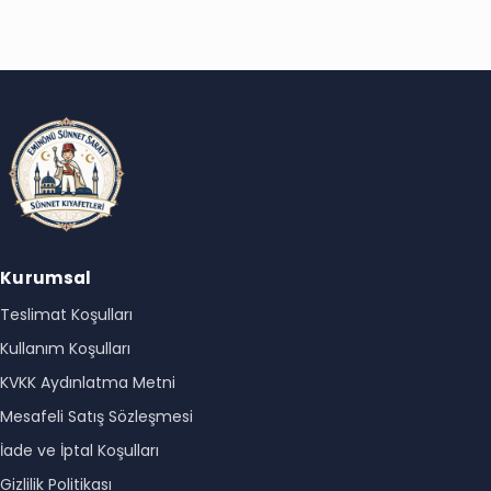
Kurumsal
Teslimat Koşulları
Kullanım Koşulları
KVKK Aydınlatma Metni
Mesafeli Satış Sözleşmesi
İade ve İptal Koşulları
Gizlilik Politikası