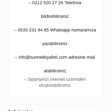
– 0212 520 27 26 Telefona 
bildirebilirsiniz.
– 0533 231 94 85 Whatsapp numaramıza 
yazabilirsiniz.
– info@sunnetkiyafeti.com adresine mail 
atabilirsiniz.
– Siparişinizi internet üzerinden 
oluşturabilirsiniz.