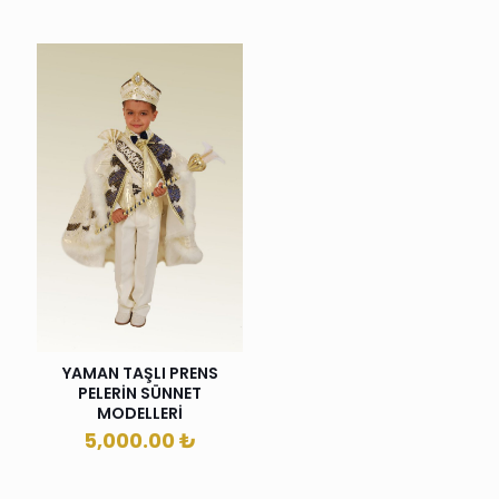
YAMAN TAŞLI PRENS
PELERİN SÜNNET
MODELLERİ
5,000.00
₺