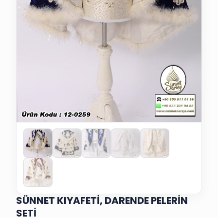
SÜNNET KIYAFETİ, DARENDE PELERİN
SETİ