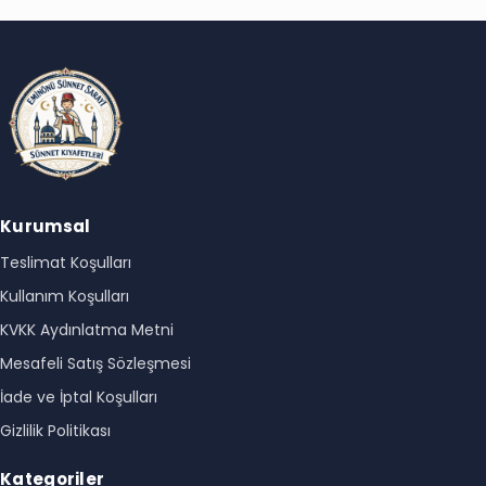
Kurumsal
Teslimat Koşulları
Kullanım Koşulları
KVKK Aydınlatma Metni
Mesafeli Satış Sözleşmesi
İade ve İptal Koşulları
Gizlilik Politikası
Kategoriler