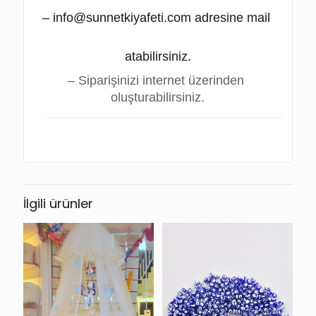
– info@sunnetkiyafeti.com adresine mail 
atabilirsiniz.
– Siparişinizi internet üzerinden 
oluşturabilirsiniz.
İlgili ürünler