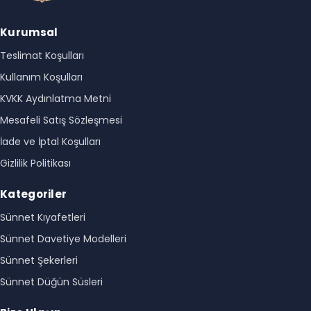
Kurumsal
Teslimat Koşulları
Kullanım Koşulları
KVKK Aydınlatma Metni
Mesafeli Satış Sözleşmesi
İade ve İptal Koşulları
Gizlilik Politikası
Kategoriler
Sünnet Kıyafetleri
Sünnet Davetiye Modelleri
Sünnet Şekerleri
Sünnet Düğün Süsleri