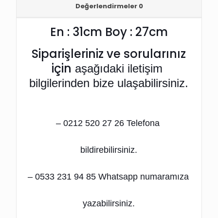
Değerlendirmeler
0
En : 31cm Boy : 27cm
Siparişleriniz ve sorularınız
için
 aşağıdaki iletişim 
bilgilerinden bize ulaşabilirsiniz.
– 0212 520 27 26 Telefona 
bildirebilirsiniz.
– 0533 231 94 85 Whatsapp numaramıza 
yazabilirsiniz.