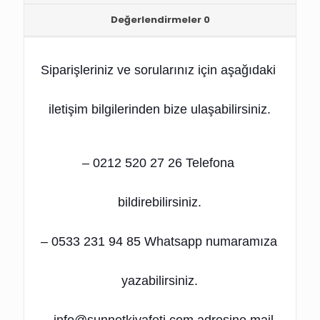
Değerlendirmeler
0
Siparişleriniz ve sorularınız için
 aşağıdaki 
iletişim bilgilerinden bize ulaşabilirsiniz.
– 0212 520 27 26 Telefona 
bildirebilirsiniz.
– 0533 231 94 85 Whatsapp numaramıza 
yazabilirsiniz.
– info@sunnetkiyafeti.com adresine mail 