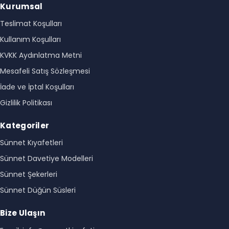
Kurumsal
Teslimat Koşulları
Kullanım Koşulları
KVKK Aydınlatma Metni
Mesafeli Satış Sözleşmesi
İade ve İptal Koşulları
Gizlilik Politikası
Kategoriler
Sünnet Kıyafetleri
Sünnet Davetiye Modelleri
Sünnet Şekerleri
Sünnet Düğün Süsleri
Bize Ulaşın