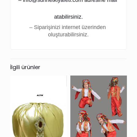
atabilirsiniz.
– Siparişinizi internet üzerinden 
oluşturabilirsiniz.
İlgili ürünler