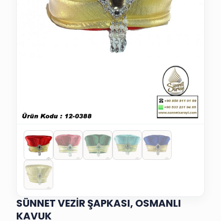
SÜNNET VEZİR ŞAPKASI, OSMANLI
KAVUK