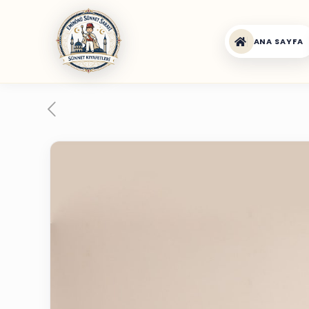
ANA SAYFA