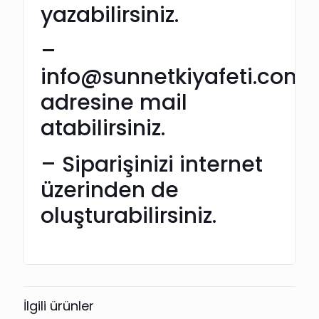
yazabilirsiniz.
–
info@sunnetkiyafeti.com
adresine mail
atabilirsiniz.
– Siparişinizi internet
üzerinden de
oluşturabilirsiniz.
İlgili ürünler