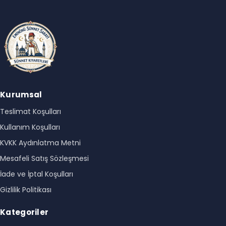
Kurumsal
Teslimat Koşulları
Kullanım Koşulları
KVKK Aydınlatma Metni
Mesafeli Satış Sözleşmesi
İade ve İptal Koşulları
Gizlilik Politikası
Kategoriler