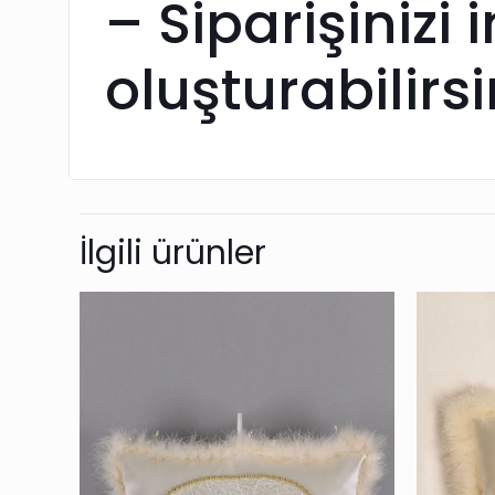
– Siparişinizi
oluşturabilirsi
İlgili ürünler