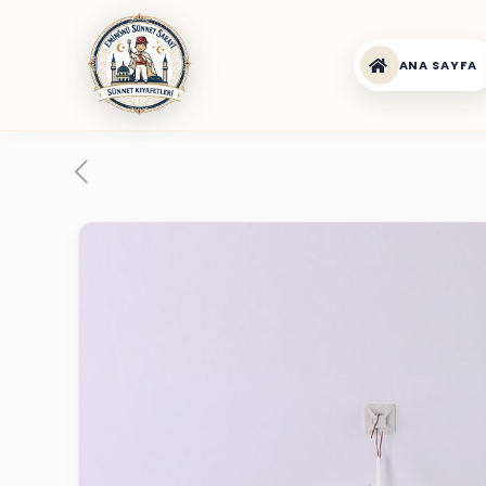
ANA SAYFA