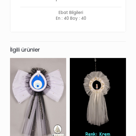
Ebat Bilgileri
En : 40 Boy : 40
İlgili ürünler