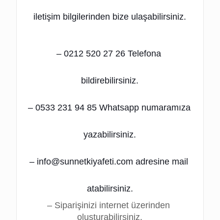
iletişim bilgilerinden bize ulaşabilirsiniz.
– 0212 520 27 26 Telefona 
bildirebilirsiniz.
– 0533 231 94 85 Whatsapp numaramıza 
yazabilirsiniz.
– info@sunnetkiyafeti.com adresine mail 
atabilirsiniz.
– Siparişinizi internet üzerinden 
oluşturabilirsiniz.