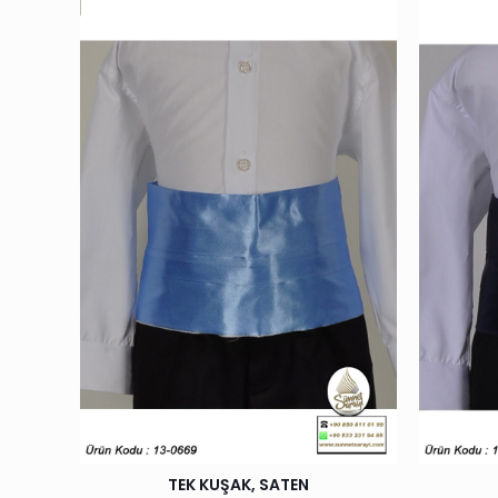
TEK KUŞAK, SATEN