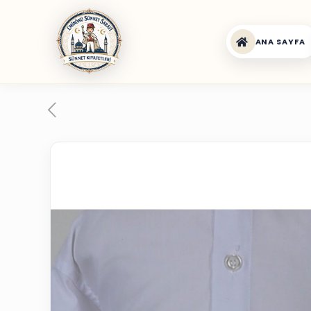
ANA SAYFA