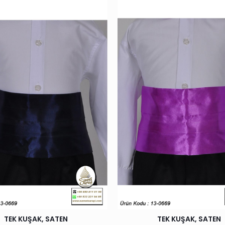
TEK KUŞAK, SATEN
TEK KUŞAK, SATEN