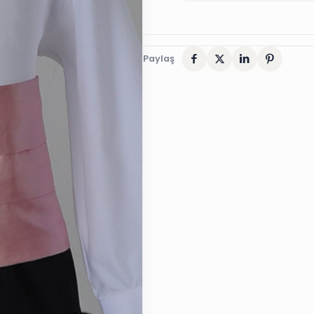
Paylaş