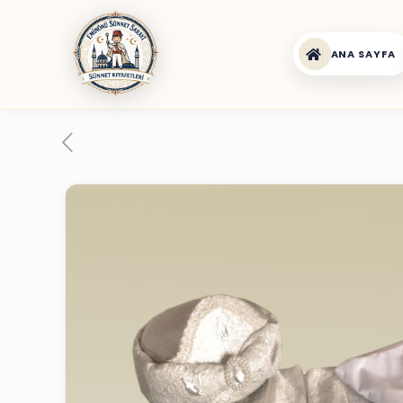
ANA SAYFA