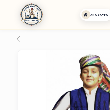
ANA SAYFA