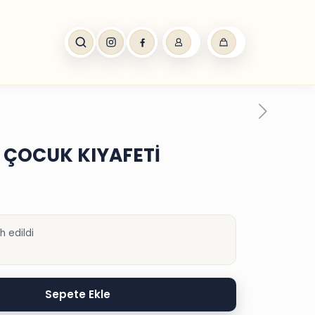
 ÇOCUK KIYAFETİ
h edildi
Sepete Ekle