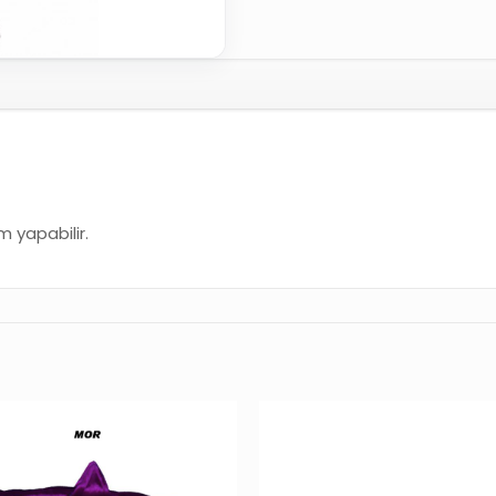
 yapabilir.