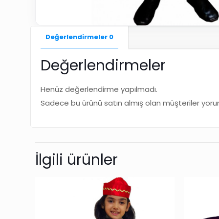
Değerlendirmeler
0
Değerlendirmeler
Henüz değerlendirme yapılmadı.
Sadece bu ürünü satın almış olan müşteriler yorum
İlgili ürünler