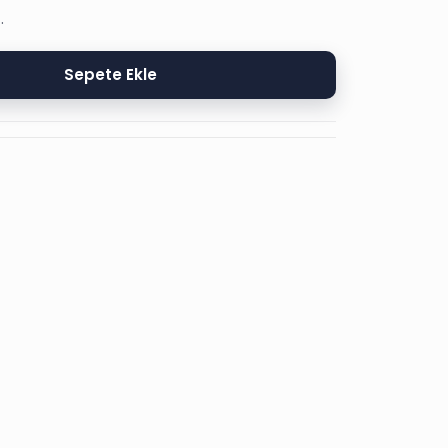
.
Sepete Ekle