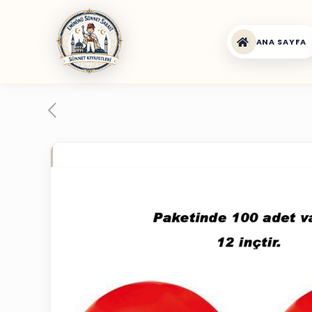
ANA SAYFA