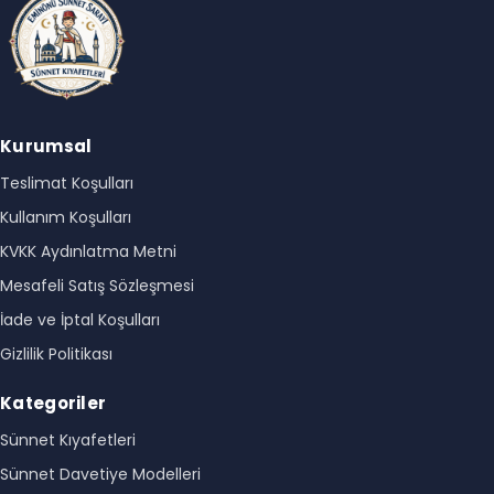
Kurumsal
Teslimat Koşulları
Kullanım Koşulları
KVKK Aydınlatma Metni
Mesafeli Satış Sözleşmesi
İade ve İptal Koşulları
Gizlilik Politikası
Kategoriler
Sünnet Kıyafetleri
Sünnet Davetiye Modelleri