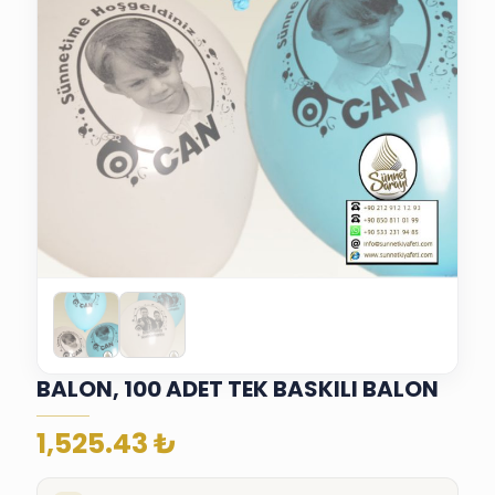
BALON, 100 ADET TEK BASKILI BALON
1,525.43
₺