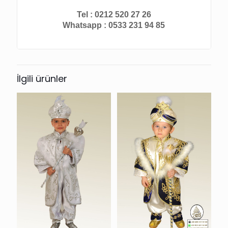
Tel : 0212 520 27 26
Whatsapp : 0533 231 94 85
İlgili ürünler