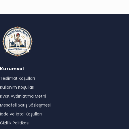
Kurumsal
Teslimat Koşulları
Kullanım Koşulları
KVKK Aydınlatma Metni
Mesafeli Satış Sözleşmesi
İade ve İptal Koşulları
Gizlilik Politikası