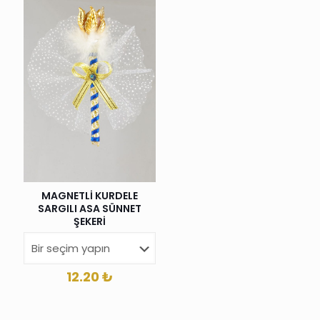
MAGNETLİ KURDELE
SARGILI ASA SÜNNET
ŞEKERİ
12.20
₺