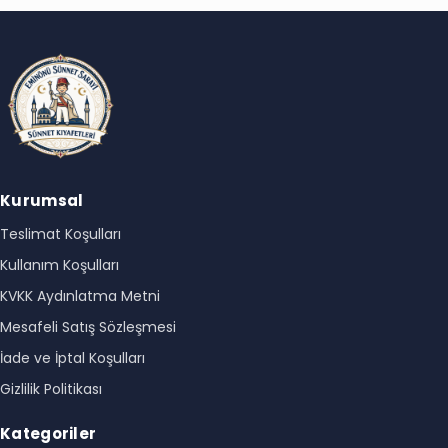
Kurumsal
Teslimat Koşulları
Kullanım Koşulları
KVKK Aydınlatma Metni
Mesafeli Satış Sözleşmesi
İade ve İptal Koşulları
Gizlilik Politikası
Kategoriler